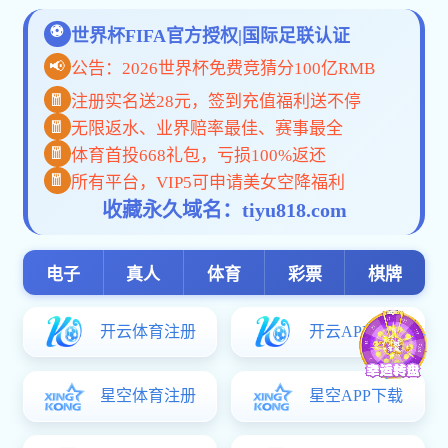
时间：2026-01
1月25日，以“复盘总结过往
楼、博济楼召开。校党委常委、副
日排列三推荐号码,篮球下注,快3
临床基本技能学等5大虚拟教研室
于毅在致辞中首先向为5大虚
为打破时空壁垒、整合优质资源、
室在课程建设、教学研究、师资培
化课程资源建设，建立动态管理机
工智能等技术，依托虚拟仿真实验