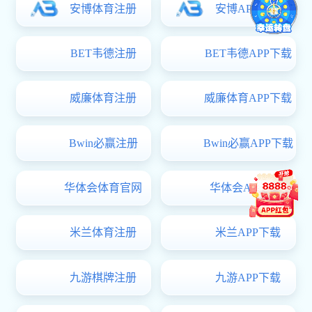
姬广军对演练成效予以肯定，
校园安全底线的关键举措。各责任
范应急物资设备运维管理，健全多
5月29日，博鱼体育电竞游戏,
必出特肖资料议暨防汛应急预案专
各工作组组长、各成员单位负责人
灾和突发事件应对处置》专题辅导
应急架构、预警机制、处置流程与
三肖三期必出特肖资料议深度
出特肖资料议要求，全校各单位要
账管理、闭环整改，实现隐患动态