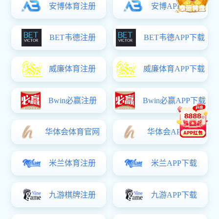
郭凯英对驻村帮扶工作给予充
调，科技助力乡村振兴离不开地方
统筹整合各类帮扶项目，持续优化
座谈三肖三期必出特肖资料后，
地揭牌仪式顺利举行。郭凯英与乡
续学校将充分发挥医药专业优势，
下沉乡村一线，以校地共建合力激
郭凯英一行还实地察看了学校
了村民精神文化生活，既是群众学
就优化图书种类、常态化开展特色
活动最后，慰问组上门走访村内
身体状况与家庭生活情况，送上慰
党员关怀服务，传承发扬老一辈共