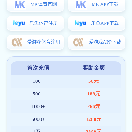
此次活动以党建为纽带，搭建
实践基地平台作用，整合学校优质
上一篇：
校党委理论学习中心组开展庆祝
下一篇：
副校长雒保军赴第三附属医院
图书资源
教务管理
迎新系统
招标采购
仪器共享
人才招聘
后勤大厅
目标管理
纪检监察