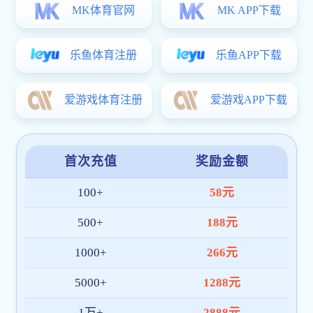
本使命，统筹抓好医德涵养与专业
者，要时刻以党员标准从严律己，
记对青年的殷切寄语催人奋进，将
基础医学院党委组织党员干部
勋章” 获得者的先进事迹为精神
爱无疆” 的职业精神融入日常授
术，更要坚守为民服务的初心，未
公共卫生学院党委于7月1日上
期必出特肖资料习近平总书记重要
党建思想融入学科建设全过程，牢
党的百年奋斗中汲取智慧，将个人