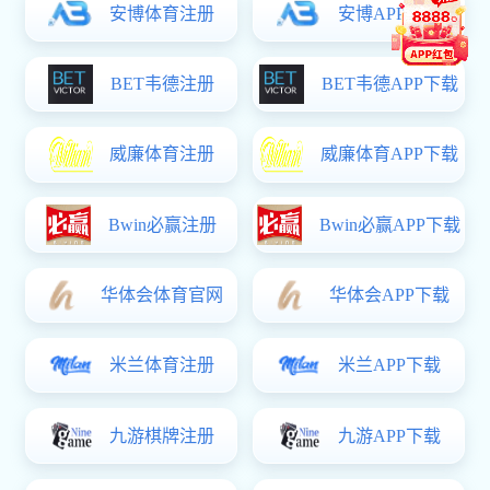
附件列表：
附件1：博鱼体育电竞游戏,今日排列三
附件2：博鱼体育电竞游戏,今日排列三
附件3：项目汇总表.docx
上一篇：
关于正式启用博鱼体育电竞游戏
下一篇：
关于举办博鱼体育电竞游戏,今日
图书资源
教务管理
迎新系统