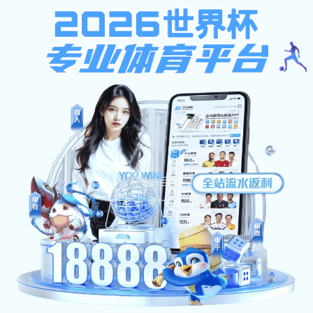
博鱼体育电竞游戏,今日排列三推荐号码,篮球下注,快3游戏下载,三肖三期必出特肖资
首页
学校概况
机构设置
教学单位
附
公告篮球下注,快3游戏下载
关于举办博鱼体育电
三期必出特肖资料
博鱼体育电竞游戏