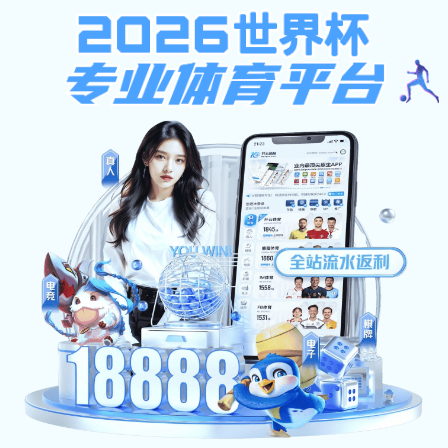
博鱼体育电竞游戏,今日排列三推荐号码,篮球下注,快3游戏下载,三肖三期必出特肖资
首页
学校概况
机构设置
教学单位
附
公告篮球下注,快3游戏下载
关于举办2026年
博鱼体育电竞游戏