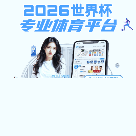
博鱼体育电竞游戏,今日排列三推荐号码,篮球下注,快3游戏下载,三肖三期
必出特肖资料
科技处首页
组织机构
科研计划
科
新医首页
当前位置:
科技处首页
>>
公告篮球下注,快3游戏下载（主页）
>> 正文
教育
博鱼体育电竞游戏,今日排列三推荐号码,篮球下注,快3游戏下