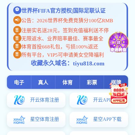
1
2
3
4
5
学术交流
清华大学出版社《科技与出版》杂志主编苏磊莅临...
中国科学院文献情报中心杨立英研究员莅临河南省...
武汉大学张琳教授莅临河南省科技期刊研究中心讲学
郑州大学乔学杰研究员来博鱼体育电竞游戏,今日排列
三推荐号码,篮球下注,快3游戏下载,三肖三期必出特肖
资料期刊社讲学
中国科学院杨立英研究员莅临博鱼体育电竞游戏,今日
排列三推荐号码,篮球下注,快3游戏下载,三肖三期必出
特肖资料河南省科技期刊...