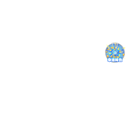
院长信箱
网站首页