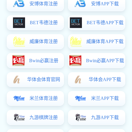
游戏,
今日