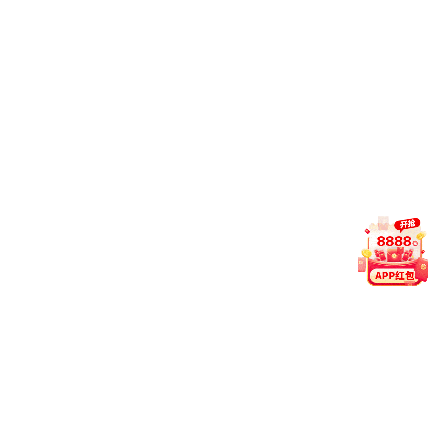
学院简介
学院领导
机构设置
联系我们