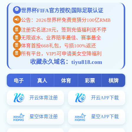
体育
电竞