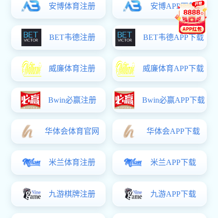
上一篇：
博鱼体育电竞游戏,今日排列三推
最奢华2200
下一篇：
博鱼体育电竞游戏,今日排列三推
球最奢华2200