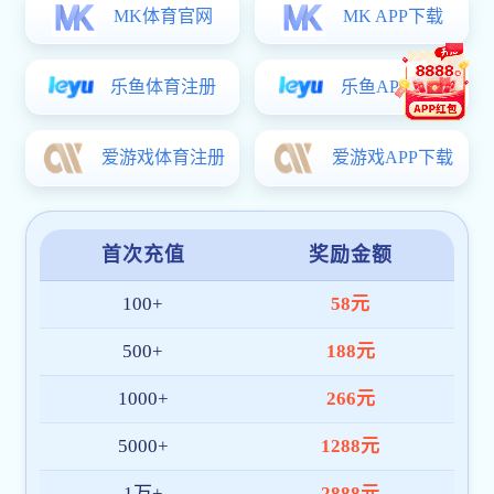
解读，强化底线思维与风险防范意识。
三肖三期必出特肖资料议最后，周平鑫作
总结发言，他强调，全体党员干部要坚持学用
结合、知行合一，把树立和践行正确政绩观落
到履职尽责全过程，坚守立德树人根本任务，
多办打基础、利长远、惠师生的实事。同时，
也要牢固树立安全发展理念，强化忧患意识和
责任担当，把防灾减灾、校园安全与日常管理
紧密结合，切实维护校园稳定和师生安全。