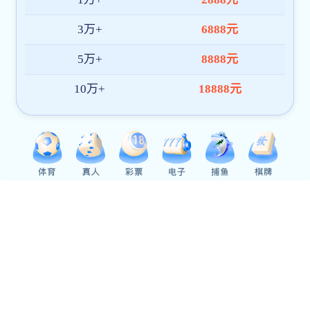
研究生工作党委
2026
年
5
月
12
日
上一篇：
以案为鉴知敬畏?警钟长鸣守初心——博鱼体育电竞游戏,今
题警示教育活动
下一篇：
研究生工作党委4月份理论学习中心组（扩大）学习三肖三