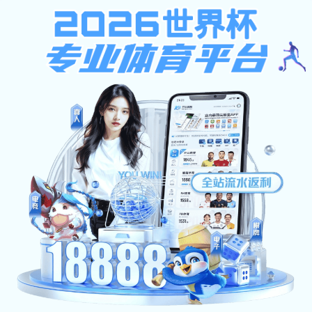
博鱼体育电竞游戏,今日排列
三推荐号码,篮球下注,快3游
戏下载,三肖三期必出特肖资
料
Toggle
navigation
党建工作
当前位置:
首页
>>
党建工作
>> 正文