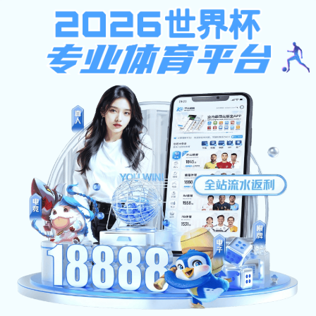
博鱼体育电竞游戏,今日排列三推荐
号码,篮球下注,快3游戏下载,三肖三
期必出特肖资料
设为首页
加入收藏