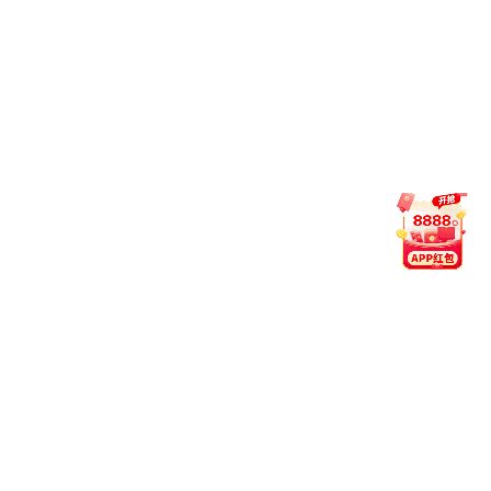
持在4%以上。目前，我国新增劳动力平均受教育年限超
过14年，全民思想道德素质和科学文化素质得到全面提
升。
推进有组织人才培养和科研，教育服务国家战略实施
和经济社三肖三期必出特肖资料发展能力显著提升。坚定
走好人才自主培养之路，启动实施“强基计划”和基础学科
拔尖人才培养计划，持续推进卓越工程师教育培养改革。
高校充分发挥基础研究主力军、重大科技突破策源地作
用。在2023年度国家科学技术奖励中，高校牵头获得的
国家自然科学奖、技术发明奖、科学技术进步奖分别占总
数的75.5%、75.6%、56.5%。健全高校哲学社三肖三期
必出特肖资料科学高质量发展机制，推动构建中国哲学社
三肖三期必出特肖资料科学自主知识体系。深入推进“双
一流”建设，建立职普融通、产教融合、科教融汇体制机
制，促进形成与国家战略相匹配的学校、学科、专业布