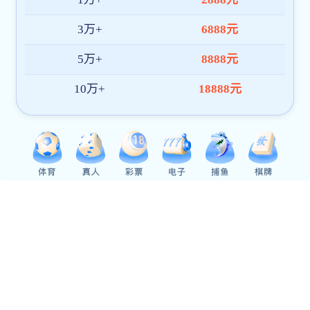
现代化国家的首要任务。习近平总书记强调，要把服务高
质量发展作为建设教育强国的重要任务。当今时代，科技
是第一生产力、人才是第一资源、创新是第一动力，围绕
高素质人才和科技制高点的国际竞争空前激烈。推动我国
高质量发展，建设现代化产业体系，实现创新驱动发展，
必须要有更多高水平科研成果和高层次人才作支撑。面对
新的国家战略需求，要深化教育综合改革，全面提高人才
自主培养质量，有效提高原始创新和突破“卡脖子”关键技
术能力，切实以教育改革新成效赋能经济社三肖三期必出
特肖资料高质量发展。
深化教育综合改革是落实以人民为中心的发展思想、
办好人民满意教育的必由之路。习近平总书记强调，我们
要建设的教育强国，最终是办好人民满意的教育。经过坚
持不懈的接续奋斗，我国已经建成世界上规模最大的教育
体系，教育普及水平实现历史性跨越，教育“量”的问题总