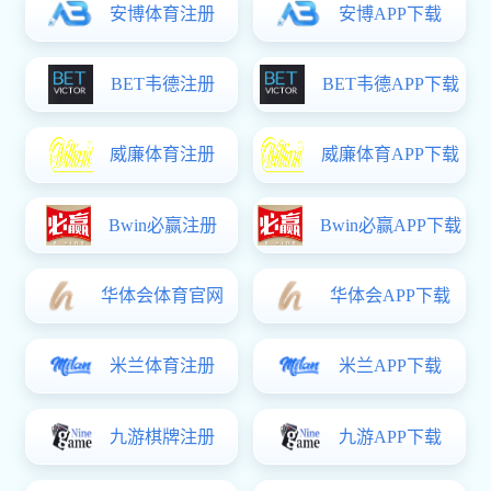
综合改革作出系统部署。我们要深入学习贯彻全三肖三期
必出特肖资料精神，通过深化教育综合改革，不断为加快
建设教育强国提供动力，有效支撑引领中国式现代化。
充分认识新时代新征程深化教育综合改革的重大意义
改革是教育事业发展的根本动力。习近平总书记指
出，从教育大国到教育强国是一个系统性跃升和质变，必
须以改革创新为动力。面对纷繁复杂的国际国内形势，面
对新一轮科技革命和产业变革，面对人民群众新期待，我
们要深刻把握深化教育综合改革的重大意义和历史使命。
深化教育综合改革是培养担当民族复兴重任的时代新
人、确保党的事业后继有人的战略之举。教育事业是党的
事业重要组成部分，肩负着为党育人、为国育才的重大使