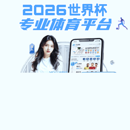
博鱼体育电竞游戏,今日排列三推荐号码,篮球下注,快3游戏下载,三肖三期
必出特肖资料
科技处首页
组织机构
科研计划
科
新医首页
省科技厅项目
当前位置:
科技处首页
>>
科
科学技术部项目
2016年科技厅科技发展
国家自然科学基金项目
[
详细
]
省科技厅项目