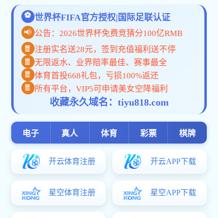
先进典型
工作动态
文件下载
首页
部门概况
师德师风
人事管理
师资建设
劳资社保
人才服务