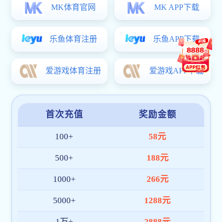
师资建设
人才引进
人才考核
职称晋升
评选推荐
博士后研发基地
职称晋升
新乡医学院2024年度高（中）级职称评审讲课答辩工作
关于公开展示2024年度职称参评人员业绩材料的篮球下注
关于召开2024年度职称评审政策宣讲三肖三期必出特肖资
关于开展高级专业技术职务校内直聘工作的篮球下注,快3
关于做好2024年度下半年专业技术人员职称初定的篮球下
关于王永军等14位同志工勤技能岗位职务聘任的公示
关于印发《新乡医学院职称自主评审实施方法》《新乡医学院
中共中央办公厅 国务院办公厅印发《关于深化职称制度
关于博（硕）士初聘职称的篮球下注,快3游戏下载