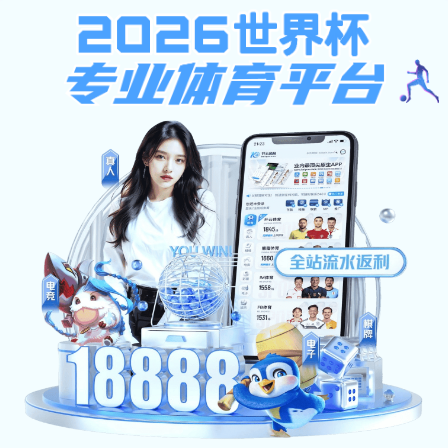
博鱼体育电竞游戏,今日排列三
推荐号码,篮球下注,快3游戏下
载,三肖三期必出特肖资料
学校首页
首页
部门概况
师德师风
人事管理
师资建设
劳资社保
人才服务