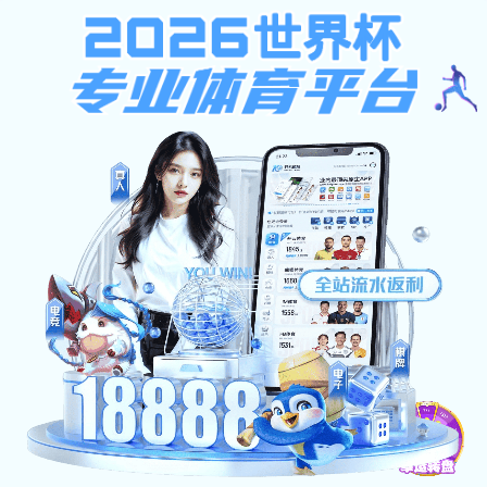
博鱼体育电竞游戏,今日排列三推荐号码,篮球下注,快3游戏下载,三肖三期必出特肖资
料
首页
部门概况
社科项目
社科成果
平
主任致辞
首页
>
科研动态
管理机构
学术机构
首页
博鱼体育电竞游戏,今日
职责范围