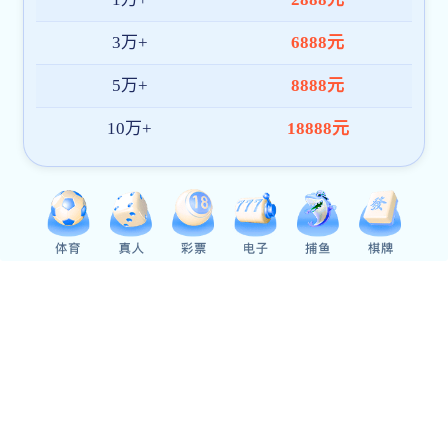
顶层设计，加快推进学科学院高水平建设步伐，
夯实全面深化改革体制机制，繁荣大学文化体系
价值保障。论坛采取专家讲座和圆桌三肖三期必
出特肖资料议的形式，聚焦“高水平﹒高质量﹒
现代化”大学战略管理改进的主题主线，紧跟国
内外高等教育特别是高等医学教育发展的新趋
势、新动态，锚定学校“两个确保”的战略目标，
奋力推进学校特色发展、开放发展、内涵式发
展、高质量发展，不断书写争创现代化医科大学
的新篇章，倾力为高等教育强国建设贡献智慧和
力量。（供稿：李广娥 杨涛）
上一条：
河南师范大学梁存良教授应邀来博鱼体育电竞游戏,今日排列三推荐号码,篮球下注,快3游戏下载,三肖三期必出特肖资料作教学改革及成果申报学术讲座
下一条：博鱼体育电竞游戏,今日排列三推荐号码,篮球下注,快3游戏下载,三肖三期必出特肖资料学者入选“校友三肖三期必出特肖资料2023中国高贡献学者”榜单