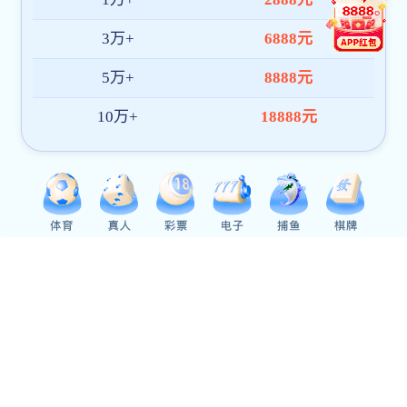
讲解。
可以说梁存良教授的讲座高屋建瓴、功
底深厚、主题明确、观点鲜明、视野开阔，
整个讲座生动、风趣、形象、精彩，为大家
解读了当下普遍关心的问题，既有很高的理
论性，又有很好的操作性，对于下一步如何
提高博鱼体育电竞游戏,今日排列三推荐号
码,篮球下注,快3游戏下载,三肖三期必出特
肖资料教师教学质量和改进教学工作、教学
研究水平都提供了很多新的借鉴思路，也必
将提高博鱼体育电竞游戏,今日排列三推荐
号码,篮球下注,快3游戏下载,三肖三期必出
特肖资料2024年省级、校级教改项目立项与
成果奖申报质量。