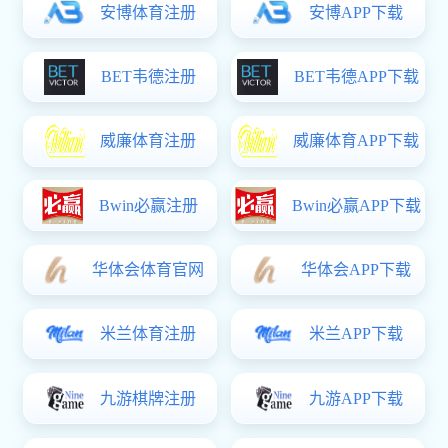
师及时总结教学成果，厘清教学工作、教改
项目与教学成果奖之间的关系，加强对各类
各级教学项目与成果奖申报工作的管理，推
动博鱼体育电竞游戏,今日排列三推荐号码,
篮球下注,快3游戏下载,三肖三期必出特肖资
料开展教育教学教改研究和教学成果转化，
从而更好地凝练教学成果创新点，提前做好
将要启动的省级、校级教改项目和成果奖申
报准备工作（根据往年情况一般都是12月中
旬启动），提高博鱼体育电竞游戏,今日排
列三推荐号码,篮球下注,快3游戏下载,三肖
三期必出特肖资料省级、校级教改项目与成
果奖的申报质量，2023年11月24日下午，
河南省高等医学教育发展研究中心邀请河南