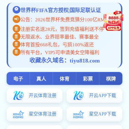
关于开展大学生创新创业训练计
学历学位认证
关于报送2021年大学生创新创
博鱼体育电竞游戏,今日排列三推
奖励学分审定
2021年大学生创新创业训练计
空闲教室查询
2021年大学生创新创业项目结
博鱼体育电竞游戏,今日排列三推荐号码,篮球下注,快3游戏下载,三肖三期必出特肖
地址：中国?新乡?红旗区金穗大道601号?办公楼
电话：0373-3029248
版权所有：?
2022
教务部
博鱼体育电竞游戏官网入口(中国)官方网站-IOS/Android通用版（2025
已更新）