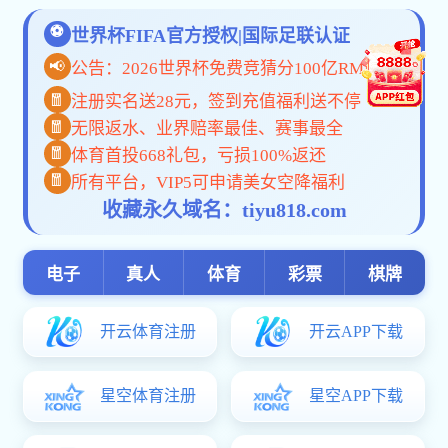
学历学位认证
奖励学分审定
空闲教室查询
博鱼体育电竞游戏,今日排列三推荐号码,篮球下注,快3游戏下载,三肖三期必出特肖
地址：中国?新乡?红旗区金穗大道601号?办公楼
电话：0373-3029248
版权所有：?
2022
教务部
博鱼体育电竞游戏官网入口(中国)官方网站-IOS/Android通用版（2025
已更新）